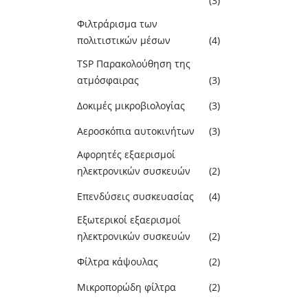
(3)
Φιλτράρισμα των
πολιτιστικών μέσων
(4)
TSP Παρακολούθηση της
ατμόσφαιρας
(3)
Δοκιμές μικροβιολογίας
(3)
Αεροσκόπια αυτοκινήτων
(3)
Αφορητές εξαερισμοί
ηλεκτρονικών συσκευών
(2)
Επενδύσεις συσκευασίας
(4)
Εξωτερικοί εξαερισμοί
ηλεκτρονικών συσκευών
(2)
Φίλτρα κάψουλας
(2)
Μικροπορώδη φίλτρα
(2)