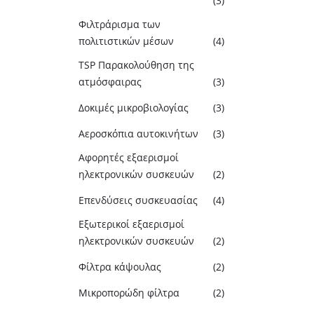
(3)
Φιλτράρισμα των
πολιτιστικών μέσων
(4)
TSP Παρακολούθηση της
ατμόσφαιρας
(3)
Δοκιμές μικροβιολογίας
(3)
Αεροσκόπια αυτοκινήτων
(3)
Αφορητές εξαερισμοί
ηλεκτρονικών συσκευών
(2)
Επενδύσεις συσκευασίας
(4)
Εξωτερικοί εξαερισμοί
ηλεκτρονικών συσκευών
(2)
Φίλτρα κάψουλας
(2)
Μικροπορώδη φίλτρα
(2)