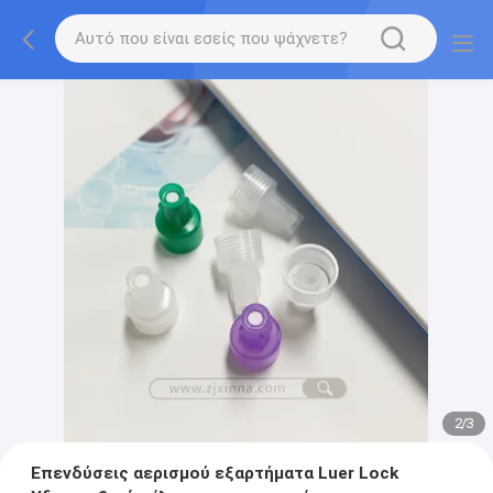
2
/
3
Επενδύσεις αερισμού εξαρτήματα Luer Lock