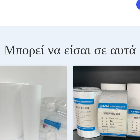
Μπορεί να είσαι σε αυτά