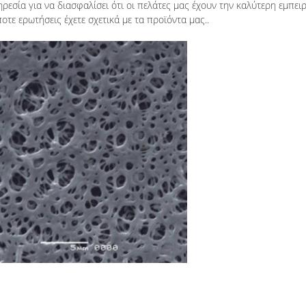
εσία για να διασφαλίσει ότι οι πελάτες μας έχουν την καλύτερη εμπει
οτε ερωτήσεις έχετε σχετικά με τα προϊόντα μας..