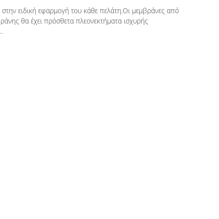
 στην ειδική εφαρμογή του κάθε πελάτη.
Οι μεμβράνες από
βράνης θα έχει πρόσθετα πλεονεκτήματα ισχυρής
.