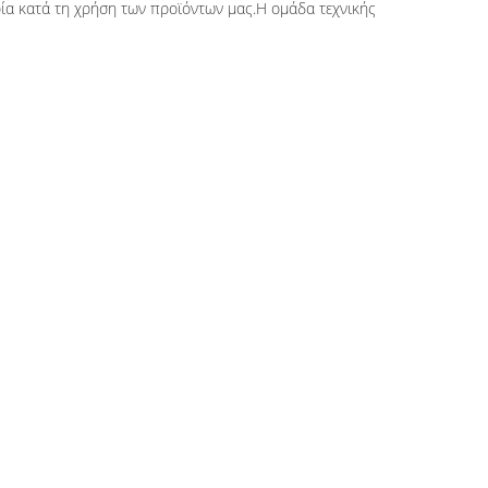
ρία κατά τη χρήση των προϊόντων μας.Η ομάδα τεχνικής