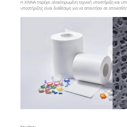
Η XINNA παρέχει ολοκληρωμένη τεχνική υποστήριξη και υπηρ
υποστήριξης είναι διαθέσιμη για να απαντήσει σε οποιεσδήπ