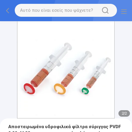
2
/
2
Αποστειρωμένα υδροφιλικά φίλτρα σύριγγας PVDF